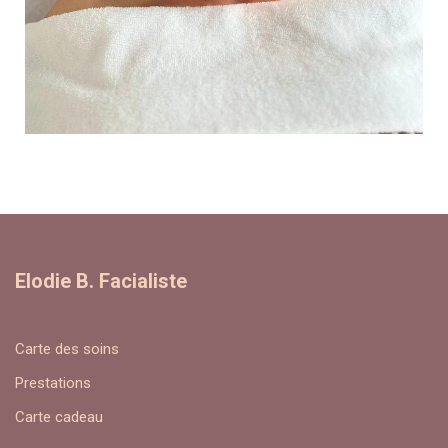
Elodie B. Facialiste
Carte des soins
Prestations
Carte cadeau