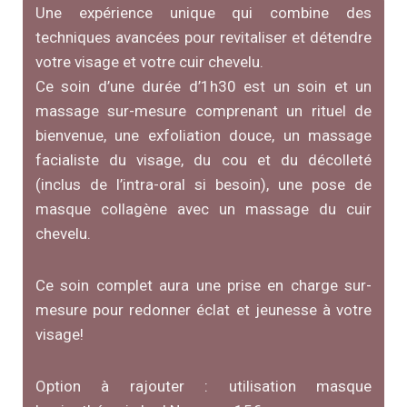
Une expérience unique qui combine des
techniques avancées pour revitaliser et détendre
votre visage et votre cuir chevelu.
Ce soin d’une durée d’1h30 est un soin et un
massage sur-mesure comprenant un rituel de
bienvenue, une exfoliation douce, un massage
facialiste du visage, du cou et du décolleté
(inclus de l’intra-oral si besoin), une pose de
masque collagène avec un massage du cuir
chevelu.
Ce soin complet aura une prise en charge sur-
mesure pour redonner éclat et jeunesse à votre
visage!
Option à rajouter : utilisation masque