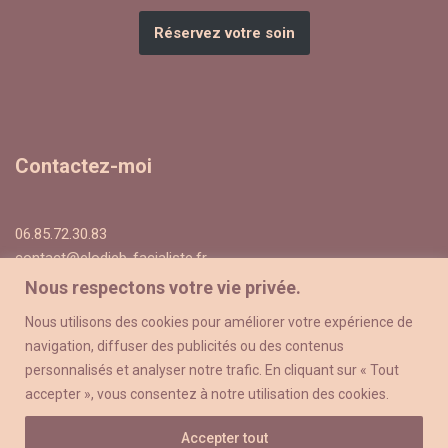
Réservez votre soin
Contactez-moi
06.85.72.30.83
contact@elodieb-facialiste.fr
Nous respectons votre vie privée.
Nous utilisons des cookies pour améliorer votre expérience de
Suivez-moi sur
navigation, diffuser des publicités ou des contenus
personnalisés et analyser notre trafic. En cliquant sur « Tout
accepter », vous consentez à notre utilisation des cookies.
Accepter tout